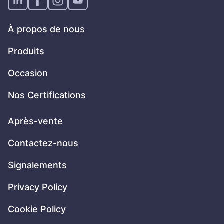
À propos de nous
Produits
Occasion
Nos Certifications
Après-vente
Contactez-nous
Signalements
Privacy Policy
Cookie Policy