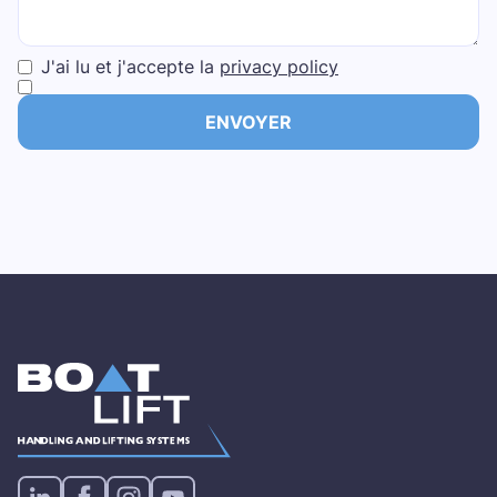
J'ai lu et j'accepte la
privacy policy
ENVOYER