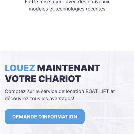
Flotte mise à jour avec des nouveaux
modèles et technologies récentes
LOUEZ
MAINTENANT
VOTRE CHARIOT
Comptez sur le service de location BOAT LIFT et
découvrez tous les avantages!
DEMANDE D'INFORMATION