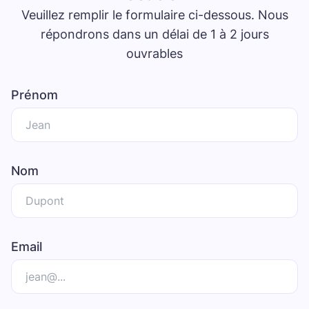
Veuillez remplir le formulaire ci-dessous. Nous
répondrons dans un délai de 1 à 2 jours
ouvrables
Prénom
Nom
Email