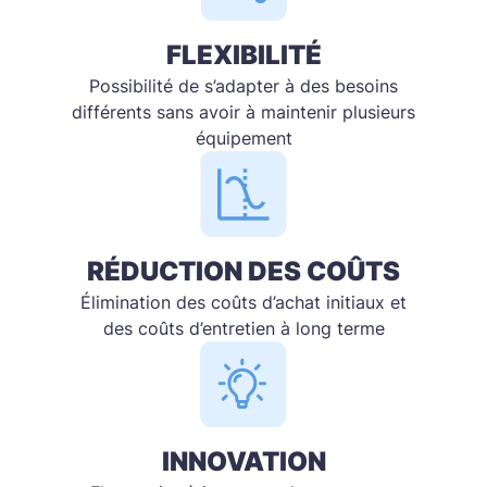
FLEXIBILITÉ
Possibilité de s’adapter à des besoins
différents sans avoir à maintenir plusieurs
équipement
RÉDUCTION DES COÛTS
Élimination des coûts d’achat initiaux et
des coûts d’entretien à long terme
INNOVATION