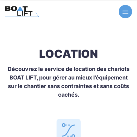
LOCATION
Découvrez le service de location des chariots
BOAT LIFT, pour gérer au mieux l’équipement
sur le chantier sans contraintes et sans coûts
cachés.