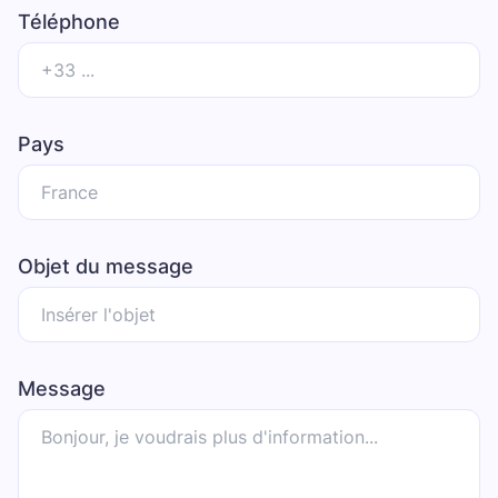
Téléphone
Pays
Objet du message
Message