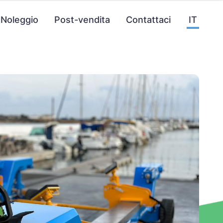
Noleggio
Post-vendita
Contattaci
IT