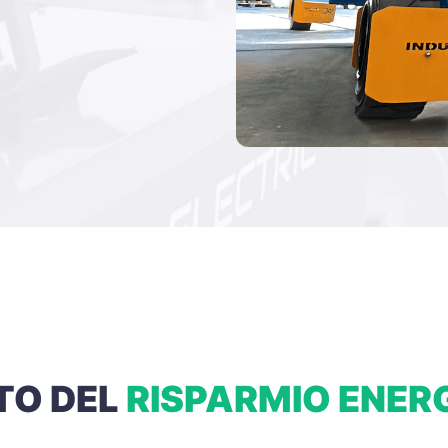
TO DEL
RISPARMIO ENER