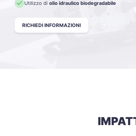
Utilizzo di
olio idraulico biodegradabile
RICHIEDI INFORMAZIONI
IMPAT