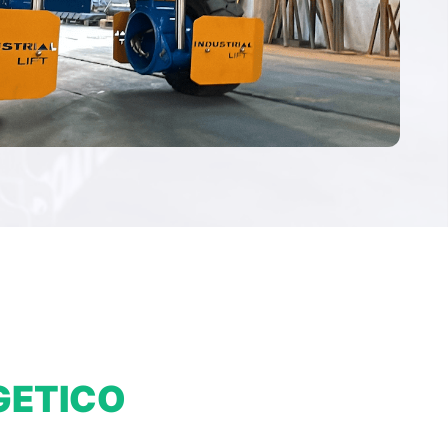
GETICO